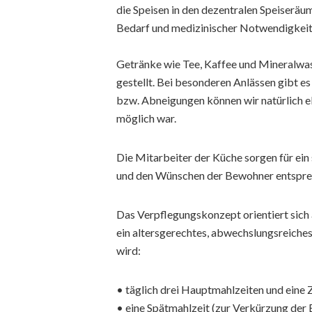
die Speisen in den dezentralen Speiserä
Bedarf und medizinischer Notwendigkeit 
Getränke wie Tee, Kaffee und Mineralwa
gestellt. Bei besonderen Anlässen gibt e
bzw. Abneigungen können wir natürlich 
möglich war.
Die Mitarbeiter der Küche sorgen für e
und den Wünschen der Bewohner entspre
Das Verpflegungskonzept orientiert sich 
ein altersgerechtes, abwechslungsreiches
wird:
• täglich drei Hauptmahlzeiten und eine 
• eine Spätmahlzeit (zur Verkürzung de